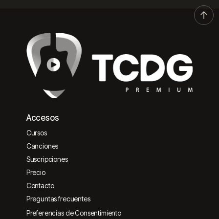
Accesos
Cursos
Canciones
Suscripciones
Precio
Contacto
Preguntas frecuentes
Preferencias de Consentimiento